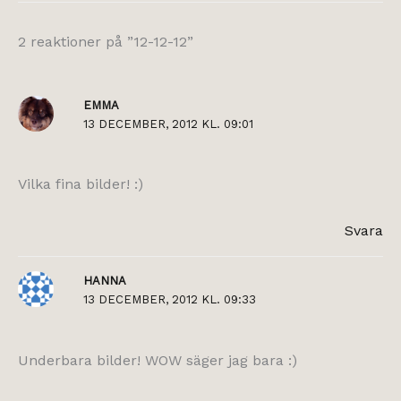
2 reaktioner på ”12-12-12”
EMMA
13 DECEMBER, 2012 KL. 09:01
Vilka fina bilder! :)
Svara
HANNA
13 DECEMBER, 2012 KL. 09:33
Underbara bilder! WOW säger jag bara :)