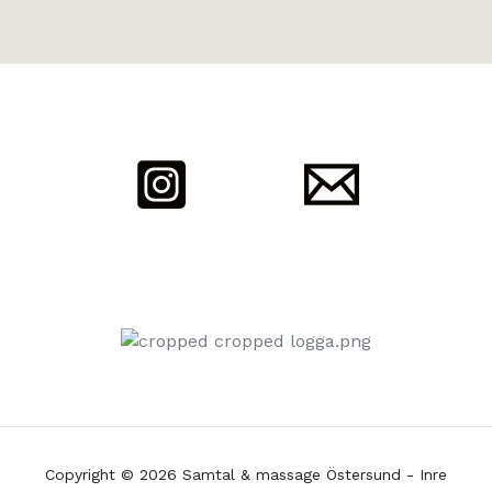
Copyright © 2026 Samtal & massage Östersund - Inre