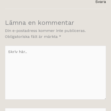
Svara
Lämna en kommentar
Din e-postadress kommer inte publiceras.
Obligatoriska fält är märkta
*
Skriv
här..
Namn*