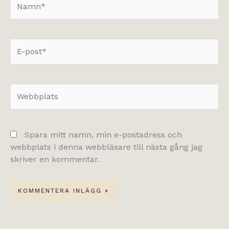
E-
post*
Webbplats
Spara mitt namn, min e-postadress och
webbplats i denna webbläsare till nästa gång jag
skriver en kommentar.