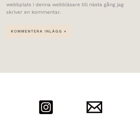
webbplats i denna webbläsare till nästa gång jag
skriver en kommentar.