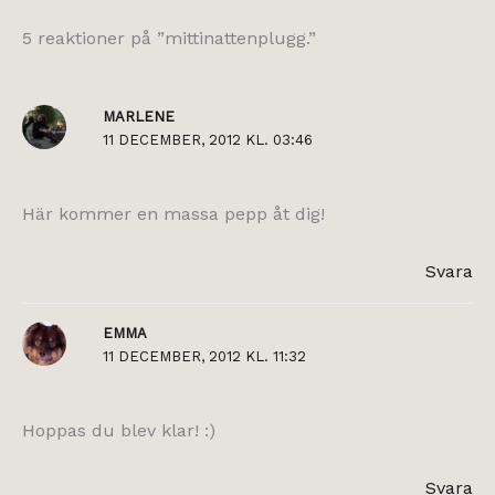
5 reaktioner på ”mittinattenplugg.”
MARLENE
11 DECEMBER, 2012 KL. 03:46
Här kommer en massa pepp åt dig!
Svara
EMMA
11 DECEMBER, 2012 KL. 11:32
Hoppas du blev klar! :)
Svara