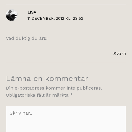
LISA
11 DECEMBER, 2012 KL. 23:52
Vad duktig du är!!!
Svara
Lämna en kommentar
Din e-postadress kommer inte publiceras.
Obligatoriska fält är märkta
*
Skriv
här..