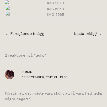
←
Föregående Inlägg
Nästa Inlägg
→
2 reaktioner på ”ledig.”
EMMA
13 DECEMBER, 2012 KL. 13:50
Förstår att det måste vara skönt att få vara helt ledig
några dagar! :)