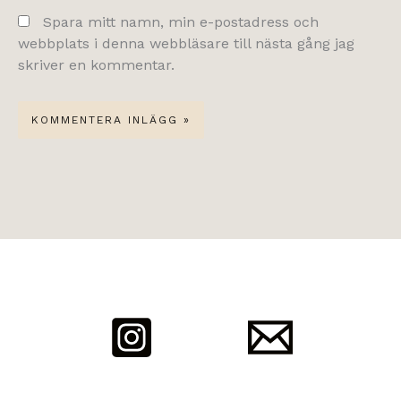
Spara mitt namn, min e-postadress och
webbplats i denna webbläsare till nästa gång jag
skriver en kommentar.