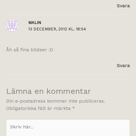
Svara
MALIN
13 DECEMBER, 2012 KL. 18:54
Åh så fina bildeer :D
Svara
Lämna en kommentar
Din e-postadress kommer inte publiceras.
Obligatoriska fält är märkta
*
Skriv
här..