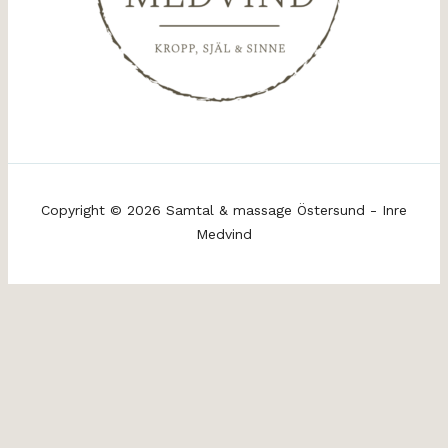
Copyright © 2026 Samtal & massage Östersund - Inre
Medvind