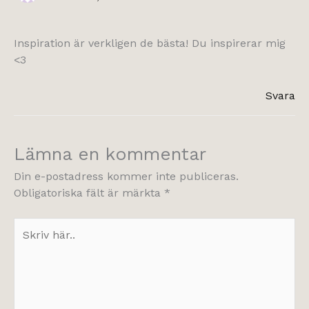
Inspiration är verkligen de bästa! Du inspirerar mig
<3
Svara
Lämna en kommentar
Din e-postadress kommer inte publiceras.
Obligatoriska fält är märkta
*
Skriv
här..