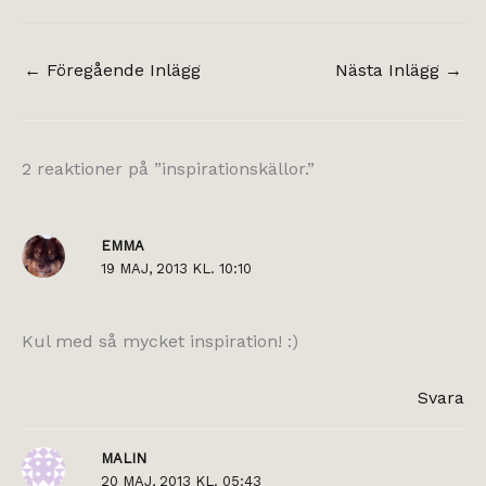
←
Föregående Inlägg
Nästa Inlägg
→
2 reaktioner på ”inspirationskällor.”
EMMA
19 MAJ, 2013 KL. 10:10
Kul med så mycket inspiration! :)
Svara
MALIN
20 MAJ, 2013 KL. 05:43