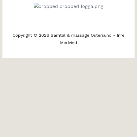
Copyright © 2026 Samtal & massage Östersund - Inre
Medvind