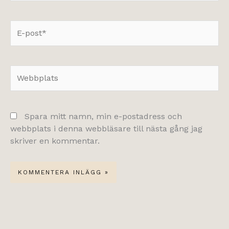
E-
post*
Webbplats
Spara mitt namn, min e-postadress och
webbplats i denna webbläsare till nästa gång jag
skriver en kommentar.