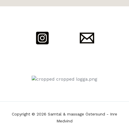
Copyright © 2026 Samtal & massage Östersund - Inre
Medvind