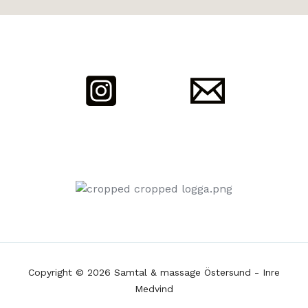
Copyright © 2026 Samtal & massage Östersund - Inre
Medvind