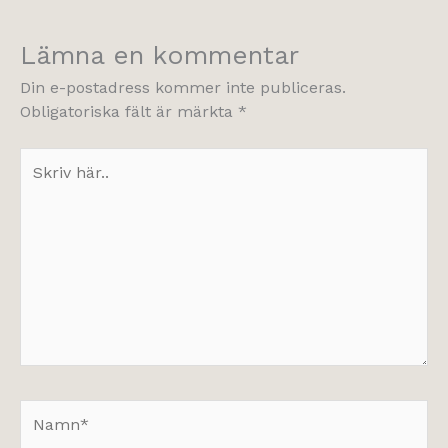
Lämna en kommentar
Din e-postadress kommer inte publiceras.
Obligatoriska fält är märkta
*
Skriv
här..
Namn*