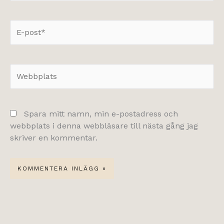
E-
post*
Webbplats
Spara mitt namn, min e-postadress och
webbplats i denna webbläsare till nästa gång jag
skriver en kommentar.