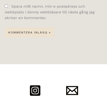
Spara mitt namn, min e-postadress och
webbplats i denna webbläsare till nästa gång jag
skriver en kommentar.