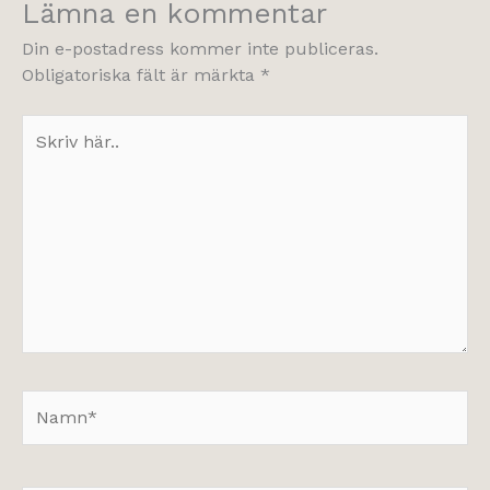
Lämna en kommentar
Din e-postadress kommer inte publiceras.
Obligatoriska fält är märkta
*
Skriv
här..
Namn*