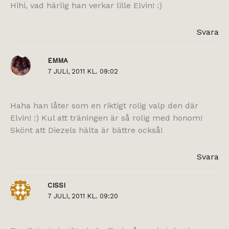
Hihi, vad härlig han verkar lille Elvin! :)
Svara
EMMA
7 JULI, 2011 KL. 09:02
Haha han låter som en riktigt rolig valp den där
Elvin! :) Kul att träningen är så rolig med honom!
Skönt att Diezels hälta är bättre också!
Svara
CISSI
7 JULI, 2011 KL. 09:20