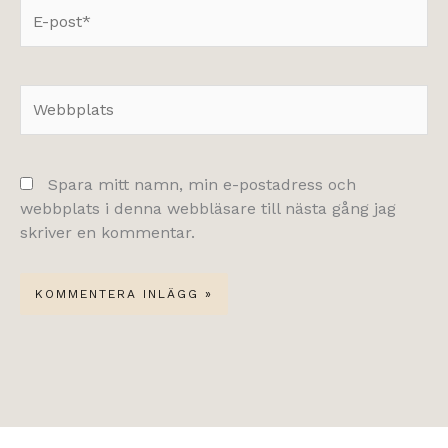
E-
post*
Webbplats
Spara mitt namn, min e-postadress och
webbplats i denna webbläsare till nästa gång jag
skriver en kommentar.