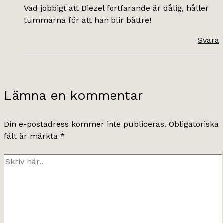
Vad jobbigt att Diezel fortfarande är dålig, håller
tummarna för att han blir bättre!
Svara
Lämna en kommentar
Din e-postadress kommer inte publiceras.
Obligatoriska
fält är märkta
*
Skriv
här..