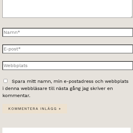
Namn*
E-
post*
Webbplats
Spara mitt namn, min e-postadress och webbplats
i denna webbläsare till nästa gång jag skriver en
kommentar.