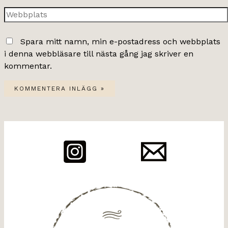
Webbplats
Spara mitt namn, min e-postadress och webbplats
i denna webbläsare till nästa gång jag skriver en
kommentar.