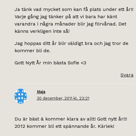
Ja tänk vad mycket som kan få plats under ett år!!
Varje gång jag tänker på att vi bara har känt
varandra i några månader blir jag förvånad. Det
känns verkligen inte så!
Jag hoppas ditt år blir väldigt bra och jag tror de
kommer bli de.
Gott Nytt År min bästa Sofie <3
Svara
Maja
30 december, 2011 kl. 23:21
Du är bäst & kommer klara av allt! Gott nytt år!!!
2012 kommer bli ett spännande år. Kärlek!