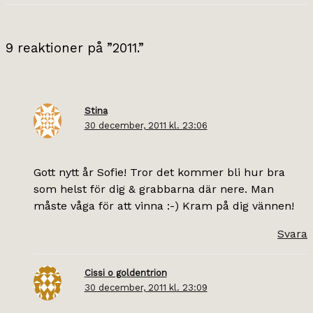
9 reaktioner på ”2011.”
Stina
30 december, 2011 kl. 23:06
Gott nytt år Sofie! Tror det kommer bli hur bra
som helst för dig & grabbarna där nere. Man
måste våga för att vinna :-) Kram på dig vännen!
Svara
Cissi o goldentrion
30 december, 2011 kl. 23:09