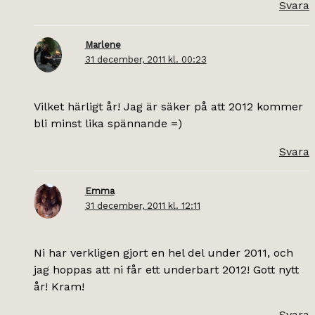
Svara
Marlene
31 december, 2011 kl. 00:23
Vilket härligt år! Jag är säker på att 2012 kommer
bli minst lika spännande =)
Svara
Emma
31 december, 2011 kl. 12:11
Ni har verkligen gjort en hel del under 2011, och
jag hoppas att ni får ett underbart 2012! Gott nytt
år! Kram!
Svara