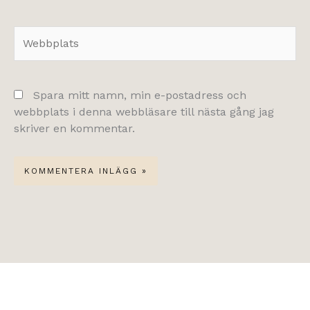
Webbplats
Spara mitt namn, min e-postadress och
webbplats i denna webbläsare till nästa gång jag
skriver en kommentar.