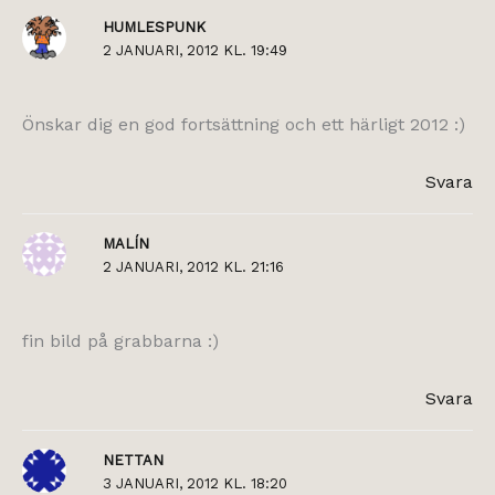
HUMLESPUNK
2 JANUARI, 2012 KL. 19:49
Önskar dig en god fortsättning och ett härligt 2012 :)
Svara
MALÍN
2 JANUARI, 2012 KL. 21:16
fin bild på grabbarna :)
Svara
NETTAN
3 JANUARI, 2012 KL. 18:20