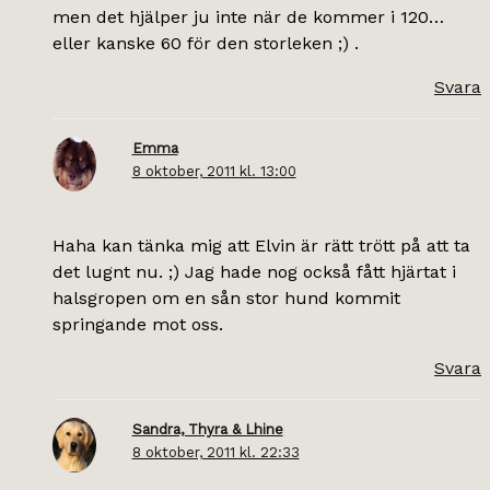
men det hjälper ju inte när de kommer i 120…
eller kanske 60 för den storleken ;) .
Svara
Emma
8 oktober, 2011 kl. 13:00
Haha kan tänka mig att Elvin är rätt trött på att ta
det lugnt nu. ;) Jag hade nog också fått hjärtat i
halsgropen om en sån stor hund kommit
springande mot oss.
Svara
Sandra, Thyra & Lhine
8 oktober, 2011 kl. 22:33