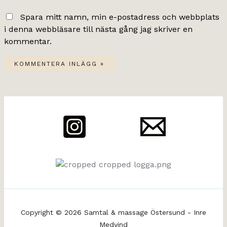
Spara mitt namn, min e-postadress och webbplats
i denna webbläsare till nästa gång jag skriver en
kommentar.
Copyright © 2026 Samtal & massage Östersund - Inre
Medvind