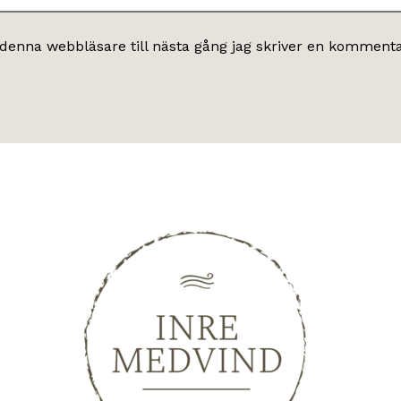
denna webbläsare till nästa gång jag skriver en kommenta