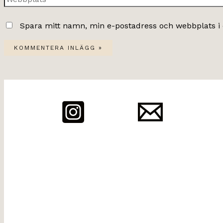
Spara mitt namn, min e-postadress och webbplats i 