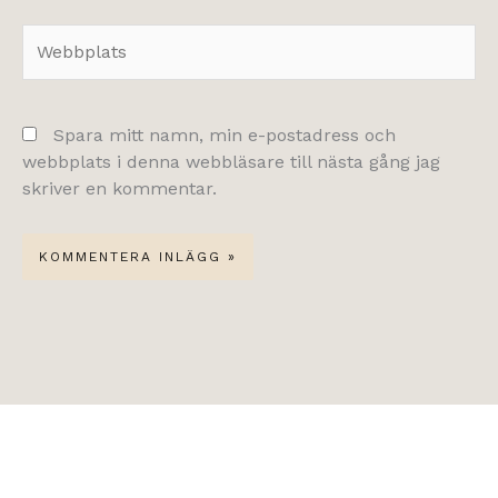
Webbplats
Spara mitt namn, min e-postadress och
webbplats i denna webbläsare till nästa gång jag
skriver en kommentar.