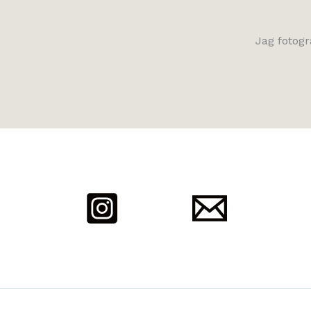
Jag fotogr