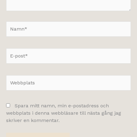
Namn*
E-
post*
Webbplats
Spara mitt namn, min e-postadress och
webbplats i denna webbläsare till nästa gång jag
skriver en kommentar.