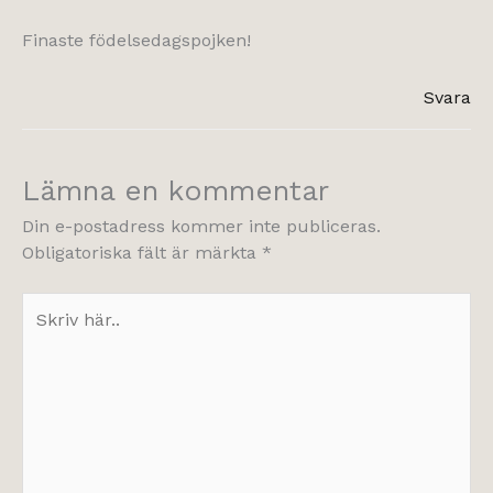
Finaste födelsedagspojken!
Svara
Lämna en kommentar
Din e-postadress kommer inte publiceras.
Obligatoriska fält är märkta
*
Skriv
här..