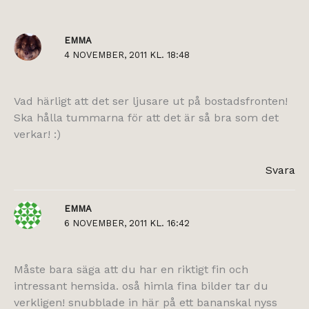
EMMA
4 NOVEMBER, 2011 KL. 18:48
Vad härligt att det ser ljusare ut på bostadsfronten!
Ska hålla tummarna för att det är så bra som det
verkar! :)
Svara
EMMA
6 NOVEMBER, 2011 KL. 16:42
Måste bara säga att du har en riktigt fin och
intressant hemsida. oså himla fina bilder tar du
verkligen! snubblade in här på ett bananskal nyss