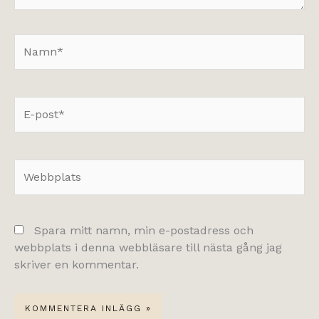
Namn*
E-
post*
Webbplats
Spara mitt namn, min e-postadress och
webbplats i denna webbläsare till nästa gång jag
skriver en kommentar.