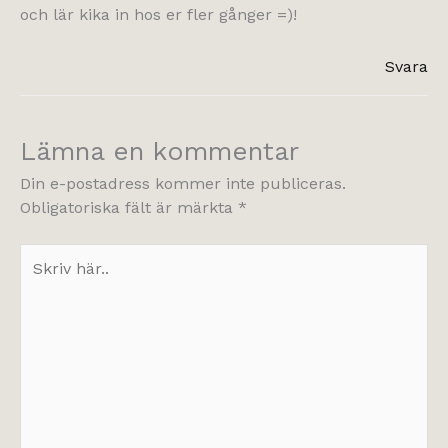
och lär kika in hos er fler gånger =)!
Svara
Lämna en kommentar
Din e-postadress kommer inte publiceras.
Obligatoriska fält är märkta
*
Skriv
här..