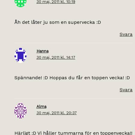
30 maj, 2011 kl. 10:19
Åh det låter ju som en supervecka :D
Svara
Hanna
30 maj, 2011 kl. 14:17
Spännande! :D Hoppas du får en toppen vecka! :D
Svara
Alma
30 maj, 2011 kl. 20:37
Härligt :D Vi håller tummarna för en toppenvecka!!