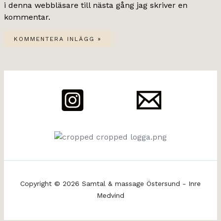
i denna webbläsare till nästa gång jag skriver en
kommentar.
Copyright © 2026 Samtal & massage Östersund - Inre
Medvind