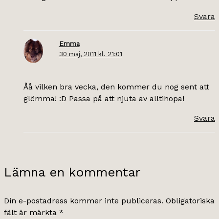
Svara
Emma
30 maj, 2011 kl. 21:01
Åå vilken bra vecka, den kommer du nog sent att
glömma! :D Passa på att njuta av alltihopa!
Svara
Lämna en kommentar
Din e-postadress kommer inte publiceras.
Obligatoriska
fält är märkta
*