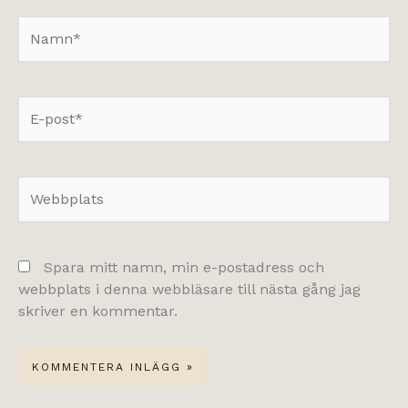
Namn*
E-
post*
Webbplats
Spara mitt namn, min e-postadress och
webbplats i denna webbläsare till nästa gång jag
skriver en kommentar.