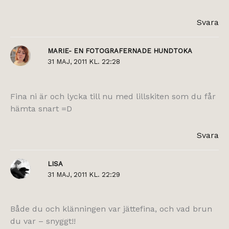
Svara
MARIE- EN FOTOGRAFERNADE HUNDTOKA
31 MAJ, 2011 KL. 22:28
Fina ni är och lycka till nu med lillskiten som du får
hämta snart =D
Svara
LISA
31 MAJ, 2011 KL. 22:29
Både du och klänningen var jättefina, och vad brun
du var – snyggt!!