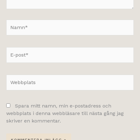
Namn*
E-
post*
Webbplats
Spara mitt namn, min e-postadress och
webbplats i denna webbläsare till nästa gång jag
skriver en kommentar.