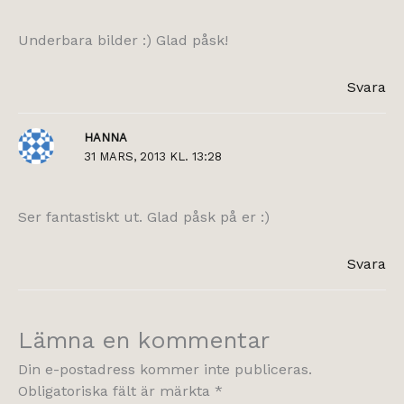
Underbara bilder :) Glad påsk!
Svara
HANNA
31 MARS, 2013 KL. 13:28
Ser fantastiskt ut. Glad påsk på er :)
Svara
Lämna en kommentar
Din e-postadress kommer inte publiceras.
Obligatoriska fält är märkta
*