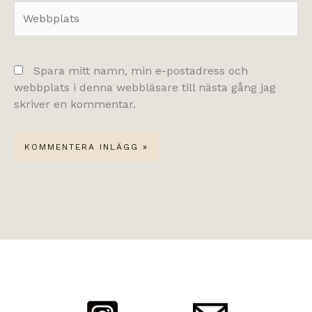
Webbplats
Spara mitt namn, min e-postadress och
webbplats i denna webbläsare till nästa gång jag
skriver en kommentar.