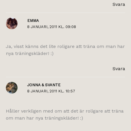
Svara
EMMA
8 JANUARI, 2011 KL. 09:08
Ja, visst känns det lite roligare att träna om man har
nya träningskläder! :)
Svara
JONNA & SVANTE
8 JANUARI, 2011 KL. 10:57
Håller verkligen med om att det är roligare att träna
om man har nya träningskläder! :)