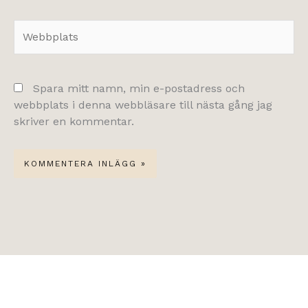
Webbplats
Spara mitt namn, min e-postadress och
webbplats i denna webbläsare till nästa gång jag
skriver en kommentar.