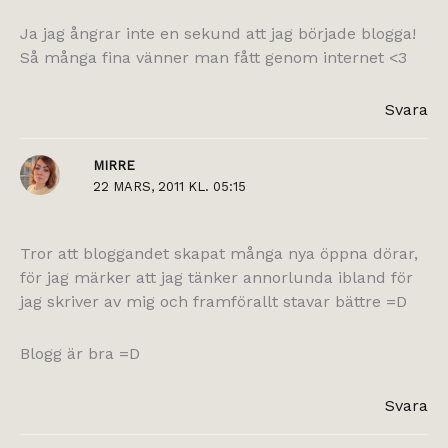
Ja jag ångrar inte en sekund att jag började blogga!
Så många fina vänner man fått genom internet <3
Svara
MIRRE
22 MARS, 2011 KL. 05:15
Tror att bloggandet skapat många nya öppna dörar,
för jag märker att jag tänker annorlunda ibland för
jag skriver av mig och framförallt stavar bättre =D
Blogg är bra =D
Svara