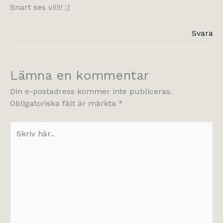
Snart ses vi!!!! :)
Svara
Lämna en kommentar
Din e-postadress kommer inte publiceras.
Obligatoriska fält är märkta
*
Skriv
här..