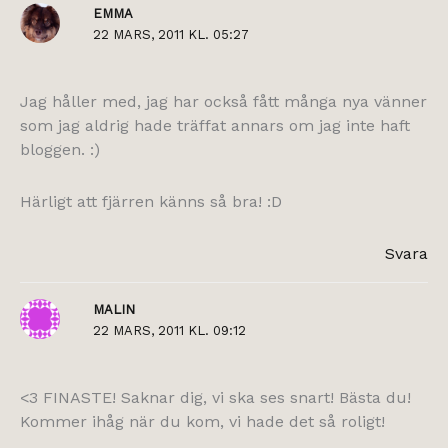
EMMA
22 MARS, 2011 KL. 05:27
Jag håller med, jag har också fått många nya vänner
som jag aldrig hade träffat annars om jag inte haft
bloggen. :)
Härligt att fjärren känns så bra! :D
Svara
MALIN
22 MARS, 2011 KL. 09:12
<3 FINASTE! Saknar dig, vi ska ses snart! Bästa du!
Kommer ihåg när du kom, vi hade det så roligt!