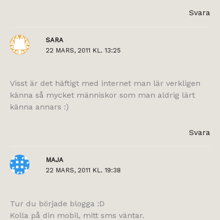
Svara
SARA
22 MARS, 2011 KL. 13:25
Visst är det häftigt med internet man lär verkligen
känna så mycket människor som man aldrig lärt
känna annars :)
Svara
MAJA
22 MARS, 2011 KL. 19:38
Tur du började blogga :D
Kolla på din mobil, mitt sms väntar.