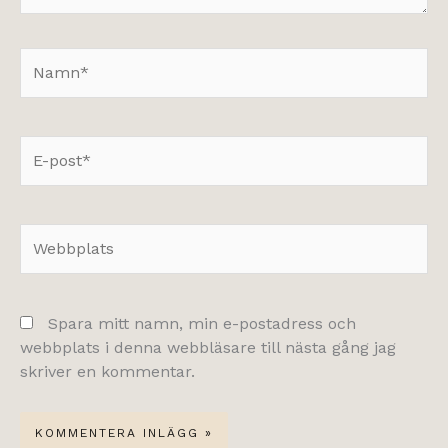
Namn*
E-
post*
Webbplats
Spara mitt namn, min e-postadress och
webbplats i denna webbläsare till nästa gång jag
skriver en kommentar.