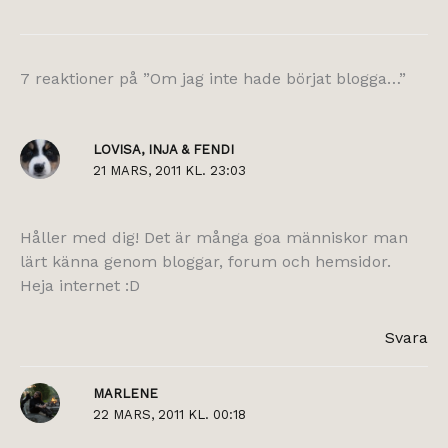
7 reaktioner på ”Om jag inte hade börjat blogga…”
LOVISA, INJA & FENDI
21 MARS, 2011 KL. 23:03
Håller med dig! Det är många goa människor man
lärt känna genom bloggar, forum och hemsidor.
Heja internet :D
Svara
MARLENE
22 MARS, 2011 KL. 00:18