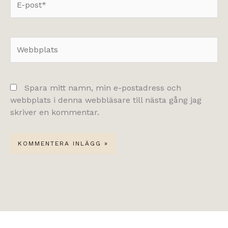
post*
Webbplats
Spara mitt namn, min e-postadress och
webbplats i denna webbläsare till nästa gång jag
skriver en kommentar.