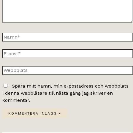
Namn*
E-
post*
Webbplats
Spara mitt namn, min e-postadress och webbplats
i denna webbläsare till nästa gång jag skriver en
kommentar.