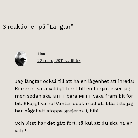
3 reaktioner på ”Längtar”
Lisa
22 mars, 2011 kl. 19:57
Jag längtar också till att ha en lägenhet att inreda!
Kommer vara väldigt tomt till en början inser jag…
men sedan ska MITT bara MITT växa fram bit för
bit. Skojigt värre! Väntar dock med att titta tills jag
har något att stoppa grejerna i, hihi!
Och visst har det gått fort, så kul att du ska ha en
valp!