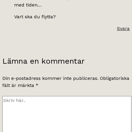
med tiden…
Vart ska du flytta?
Svara
Lämna en kommentar
Din e-postadress kommer inte publiceras.
Obligatoriska
fält är märkta
*
Skriv
här..