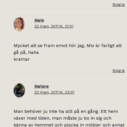
Svara
Marie
22 mars, 2011 kl. 21:51
Mycket att se fram emot hör jag, Mio är farligt att
gå på, haha
kramar
Svara
Marlene
22 mars, 2011 kl. 23:01
Man behöver ju inte ha allt på en gång. Ett hem
växer med tiden, man måste ju bo in sig och
känna av hemmet och plocka in möbler och annat