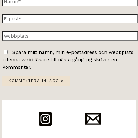
Namn*
E-
post*
Webbplats
Spara mitt namn, min e-postadress och webbplats
i denna webbläsare till nästa gång jag skriver en
kommentar.