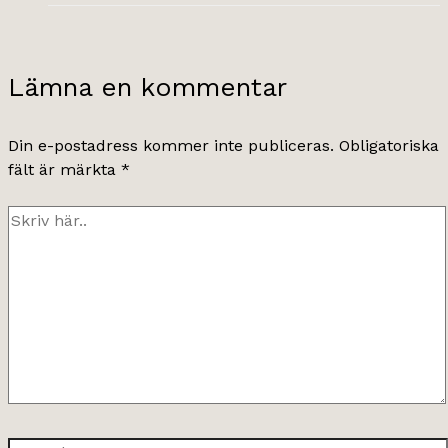
Lämna en kommentar
Din e-postadress kommer inte publiceras.
Obligatoriska
fält är märkta
*
Skriv
här..