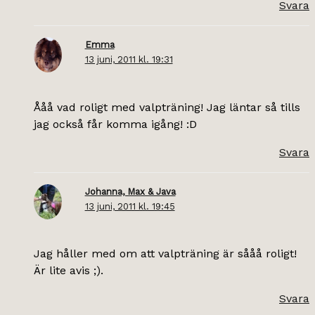
Svara
Emma
13 juni, 2011 kl. 19:31
Ååå vad roligt med valpträning! Jag läntar så tills
jag också får komma igång! :D
Svara
Johanna, Max & Java
13 juni, 2011 kl. 19:45
Jag håller med om att valpträning är sååå roligt!
Är lite avis ;).
Svara