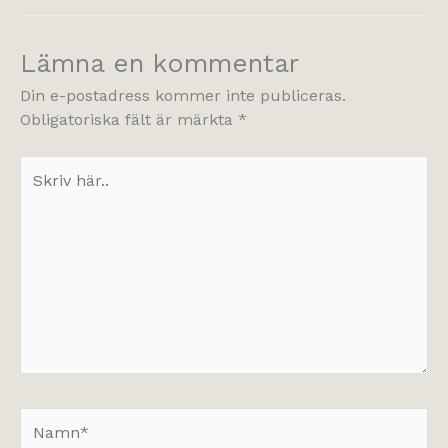
Lämna en kommentar
Din e-postadress kommer inte publiceras.
Obligatoriska fält är märkta
*
Skriv
här..
Namn*