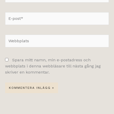
E-
post*
Webbplats
Spara mitt namn, min e-postadress och
webbplats i denna webbläsare till nästa gång jag
skriver en kommentar.