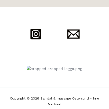
Copyright © 2026 Samtal & massage Östersund - Inre
Medvind