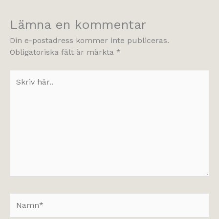
Lämna en kommentar
Din e-postadress kommer inte publiceras.
Obligatoriska fält är märkta
*
Skriv
här..
Namn*