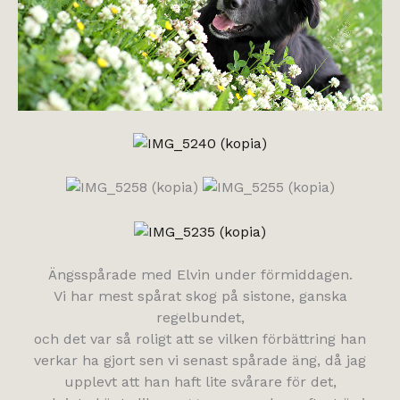
Ängsspårade med Elvin under förmiddagen.
Vi har mest spårat skog på sistone, ganska
regelbundet,
och det var så roligt att se vilken förbättring han
verkar ha gjort sen vi senast spårade äng, då jag
upplevt att han haft lite svårare för det,