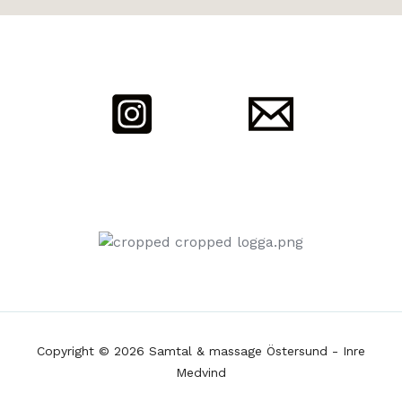
Copyright © 2026 Samtal & massage Östersund - Inre
Medvind