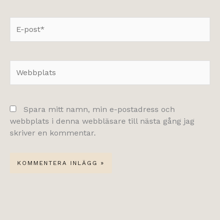
E-
post*
Webbplats
Spara mitt namn, min e-postadress och
webbplats i denna webbläsare till nästa gång jag
skriver en kommentar.