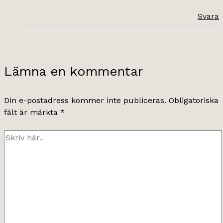
Svara
Lämna en kommentar
Din e-postadress kommer inte publiceras.
Obligatoriska
fält är märkta
*
Skriv
här..