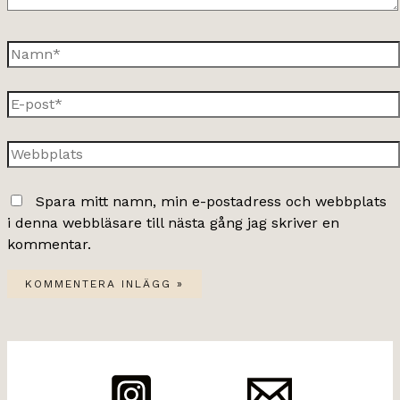
Namn*
E-
post*
Webbplats
Spara mitt namn, min e-postadress och webbplats
i denna webbläsare till nästa gång jag skriver en
kommentar.