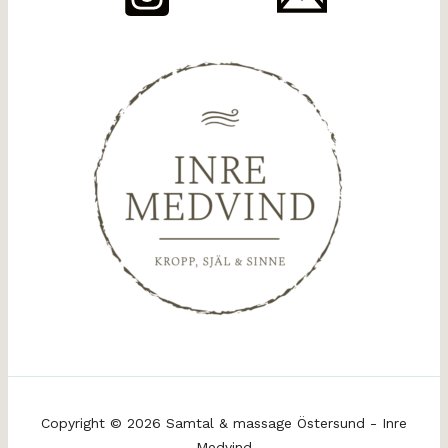
Copyright © 2026 Samtal & massage Östersund - Inre
Medvind