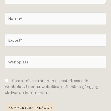
Namn*
E-
post*
Webbplats
Spara mitt namn, min e-postadress och
webbplats i denna webbläsare till nästa gång jag
skriver en kommentar.