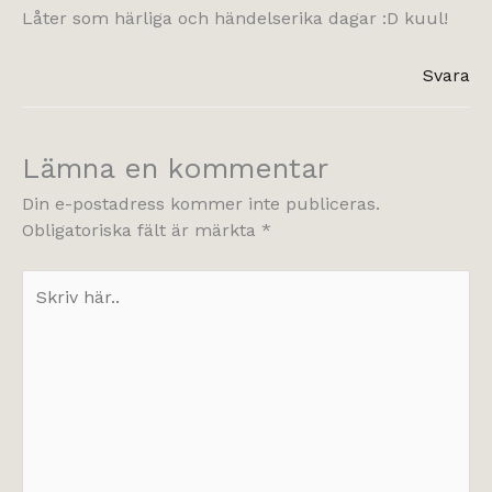
Låter som härliga och händelserika dagar :D kuul!
Svara
Lämna en kommentar
Din e-postadress kommer inte publiceras.
Obligatoriska fält är märkta
*
Skriv
här..