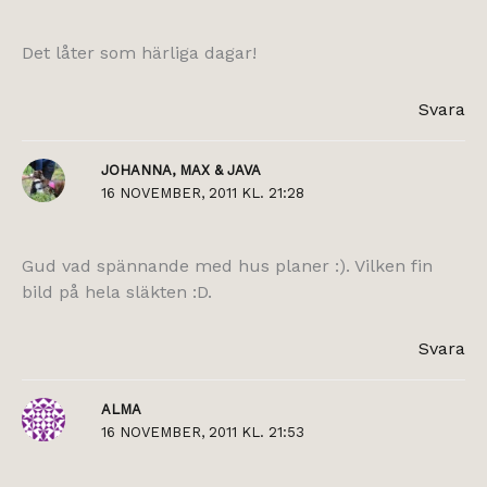
Det låter som härliga dagar!
Svara
JOHANNA, MAX & JAVA
16 NOVEMBER, 2011 KL. 21:28
Gud vad spännande med hus planer :). Vilken fin
bild på hela släkten :D.
Svara
ALMA
16 NOVEMBER, 2011 KL. 21:53