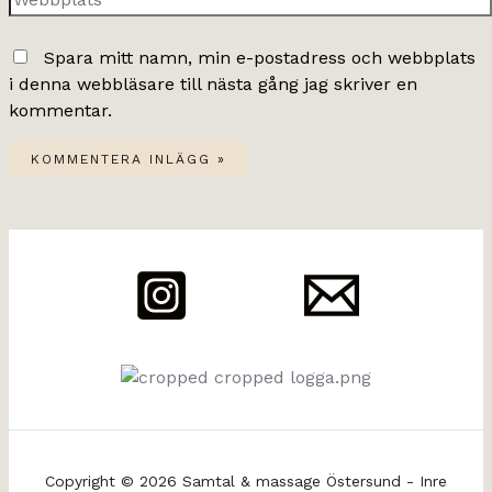
Spara mitt namn, min e-postadress och webbplats
i denna webbläsare till nästa gång jag skriver en
kommentar.
Copyright © 2026 Samtal & massage Östersund - Inre