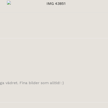
ga vädret. Fina bilder som alltid! :)