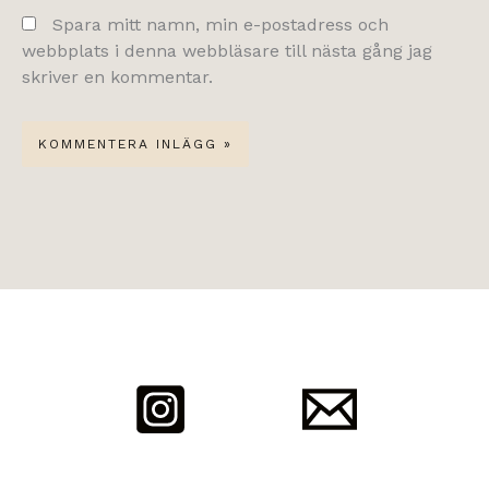
Spara mitt namn, min e-postadress och
webbplats i denna webbläsare till nästa gång jag
skriver en kommentar.