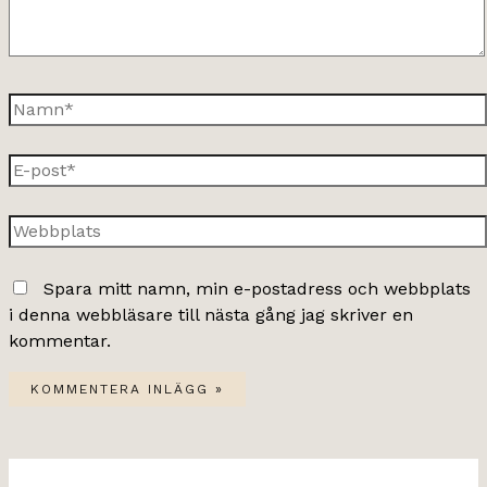
Namn*
E-
post*
Webbplats
Spara mitt namn, min e-postadress och webbplats
i denna webbläsare till nästa gång jag skriver en
kommentar.