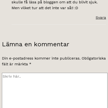
skulle få läsa på bloggen om att du blivit sjuk.
Men vilket tur att det inte var så!! :D
Svara
Lämna en kommentar
Din e-postadress kommer inte publiceras.
Obligatoriska
fält är märkta
*
Skriv
här..