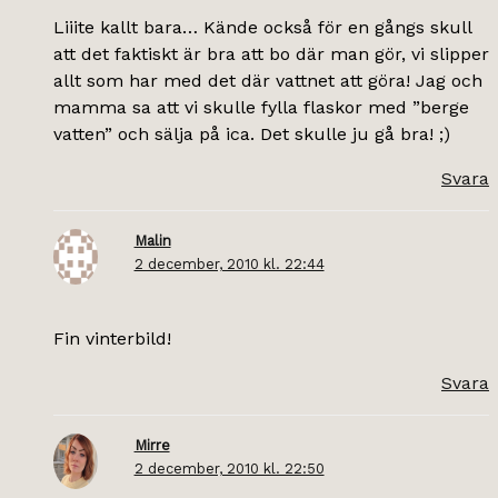
Liiite kallt bara… Kände också för en gångs skull
att det faktiskt är bra att bo där man gör, vi slipper
allt som har med det där vattnet att göra! Jag och
mamma sa att vi skulle fylla flaskor med ”berge
vatten” och sälja på ica. Det skulle ju gå bra! ;)
Svara
Malin
2 december, 2010 kl. 22:44
Fin vinterbild!
Svara
Mirre
2 december, 2010 kl. 22:50