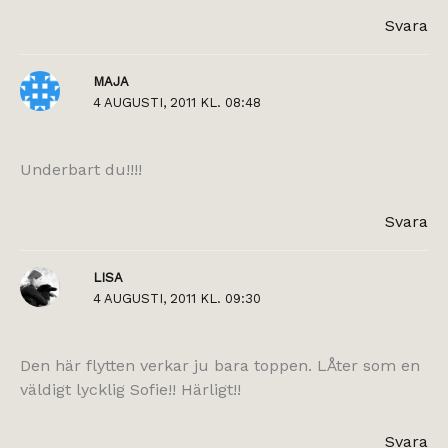
Svara
MAJA
4 AUGUSTI, 2011 KL. 08:48
Underbart du!!!!
Svara
LISA
4 AUGUSTI, 2011 KL. 09:30
Den här flytten verkar ju bara toppen. LÅter som en
väldigt lycklig Sofie!! Härligt!!
Svara