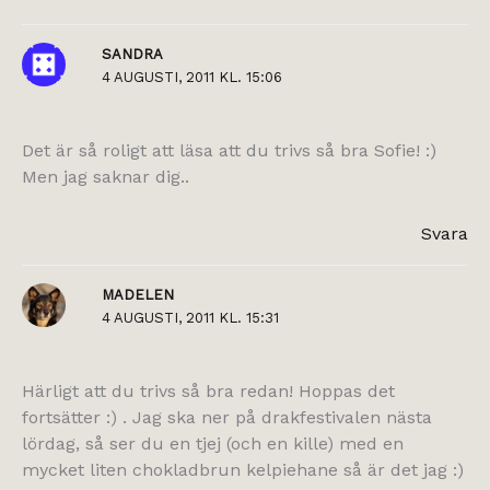
SANDRA
4 AUGUSTI, 2011 KL. 15:06
Det är så roligt att läsa att du trivs så bra Sofie! :)
Men jag saknar dig..
Svara
MADELEN
4 AUGUSTI, 2011 KL. 15:31
Härligt att du trivs så bra redan! Hoppas det
fortsätter :) . Jag ska ner på drakfestivalen nästa
lördag, så ser du en tjej (och en kille) med en
mycket liten chokladbrun kelpiehane så är det jag :)