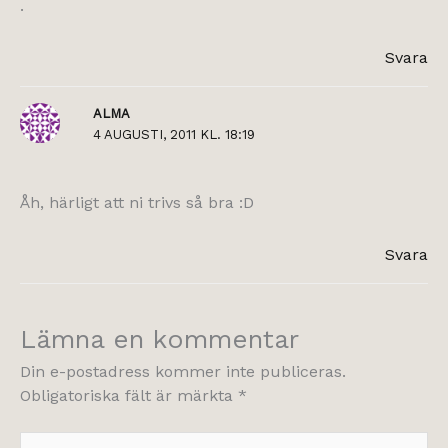
.
Svara
ALMA
4 AUGUSTI, 2011 KL. 18:19
Åh, härligt att ni trivs så bra :D
Svara
Lämna en kommentar
Din e-postadress kommer inte publiceras.
Obligatoriska fält är märkta
*
Skriv