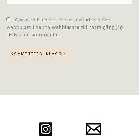
Spara mitt namn, min e-postadress och
webbplats i denna webbläsare till nästa gång jag
skriver en kommentar.