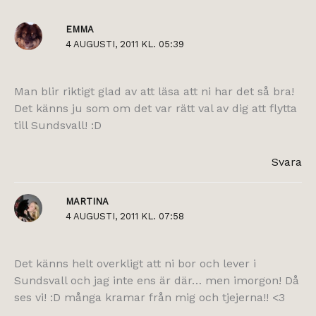
EMMA
4 AUGUSTI, 2011 KL. 05:39
Man blir riktigt glad av att läsa att ni har det så bra!
Det känns ju som om det var rätt val av dig att flytta
till Sundsvall! :D
Svara
MARTINA
4 AUGUSTI, 2011 KL. 07:58
Det känns helt overkligt att ni bor och lever i
Sundsvall och jag inte ens är där… men imorgon! Då
ses vi! :D många kramar från mig och tjejerna!! <3