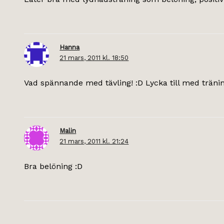
Hanna
21 mars, 2011 kl. 18:50
Vad spännande med tävling! :D Lycka till med träning
Malin
21 mars, 2011 kl. 21:24
Bra belöning :D