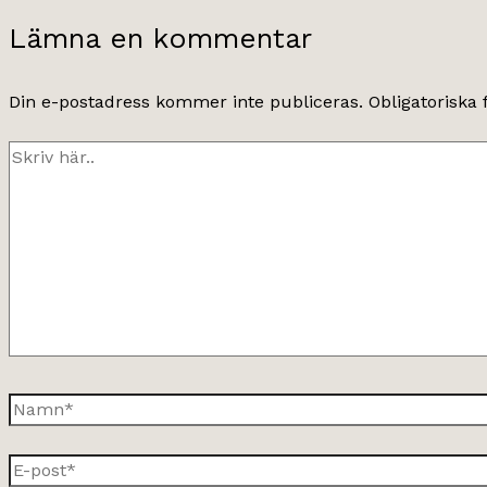
Lämna en kommentar
Din e-postadress kommer inte publiceras.
Obligatoriska 
Skriv
här..
Namn*
E-