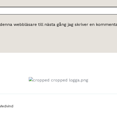
denna webbläsare till nästa gång jag skriver en kommenta
Medvind