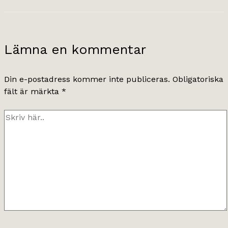
Lämna en kommentar
Din e-postadress kommer inte publiceras.
Obligatoriska
fält är märkta
*
Skriv
här..