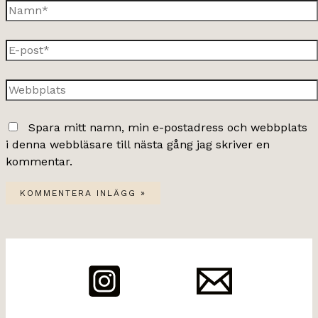
Namn*
E-
post*
Webbplats
Spara mitt namn, min e-postadress och webbplats
i denna webbläsare till nästa gång jag skriver en
kommentar.