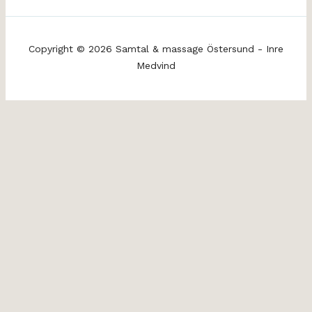
Copyright © 2026 Samtal & massage Östersund - Inre
Medvind