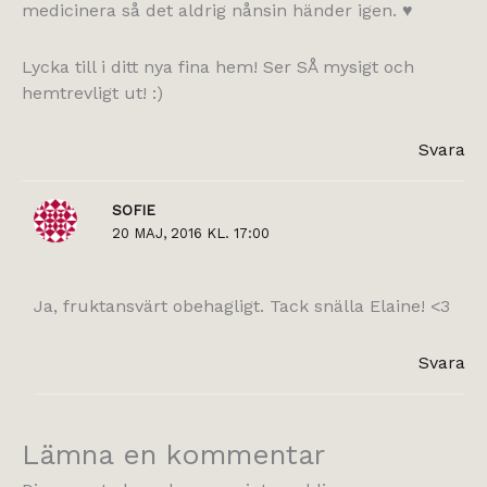
medicinera så det aldrig nånsin händer igen. ♥
Lycka till i ditt nya fina hem! Ser SÅ mysigt och
hemtrevligt ut! :)
Svara
SOFIE
20 MAJ, 2016 KL. 17:00
Ja, fruktansvärt obehagligt. Tack snälla Elaine! <3
Svara
Lämna en kommentar