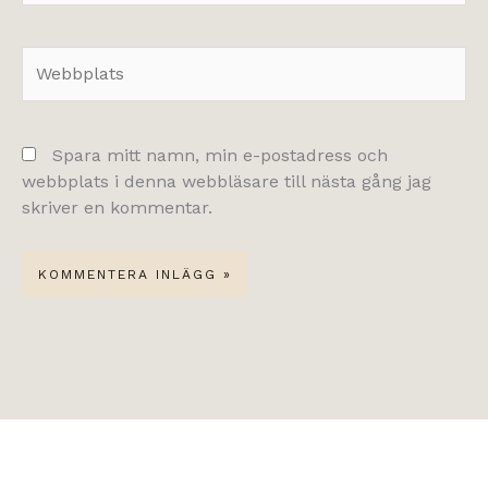
Webbplats
Spara mitt namn, min e-postadress och
webbplats i denna webbläsare till nästa gång jag
skriver en kommentar.