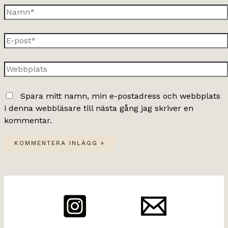
Namn*
E-
post*
Webbplats
Spara mitt namn, min e-postadress och webbplats
i denna webbläsare till nästa gång jag skriver en
kommentar.