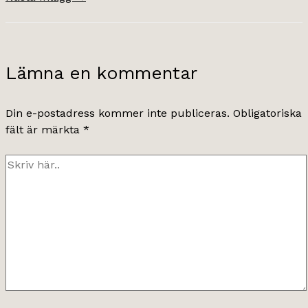
Lämna en kommentar
Din e-postadress kommer inte publiceras.
Obligatoriska
fält är märkta
*
Skriv
här..