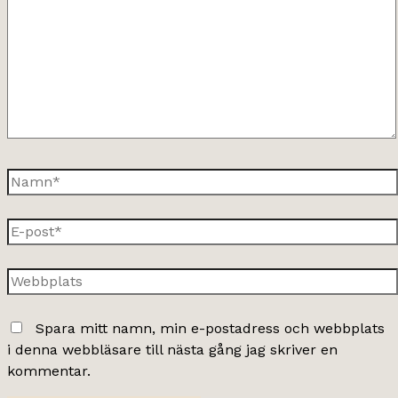
Namn*
E-
post*
Webbplats
Spara mitt namn, min e-postadress och webbplats
i denna webbläsare till nästa gång jag skriver en
kommentar.