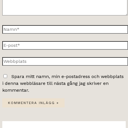
Namn*
E-
post*
Webbplats
Spara mitt namn, min e-postadress och webbplats
i denna webbläsare till nästa gång jag skriver en
kommentar.