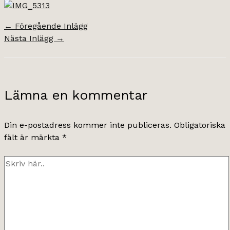
←
Föregående Inlägg
Nästa Inlägg
→
Lämna en kommentar
Din e-postadress kommer inte publiceras.
Obligatoriska
fält är märkta
*
Skriv
här..