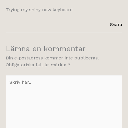
Trying my shiny new keyboard
Svara
Lämna en kommentar
Din e-postadress kommer inte publiceras.
Obligatoriska fält är märkta
*
Skriv
här..