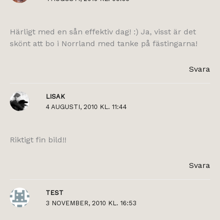
Härligt med en sån effektiv dag! :) Ja, visst är det
skönt att bo i Norrland med tanke på fästingarna!
Svara
LISAK
4 AUGUSTI, 2010 KL. 11:44
Riktigt fin bild!!
Svara
TEST
3 NOVEMBER, 2010 KL. 16:53