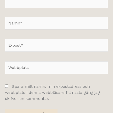
Namn*
E-
post*
Webbplats
Spara mitt namn, min e-postadress och
webbplats i denna webbläsare till nästa gång jag
skriver en kommentar.