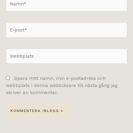
E-
post*
Webbplats
Spara mitt namn, min e-postadress och
webbplats i denna webbläsare till nästa gång jag
skriver en kommentar.