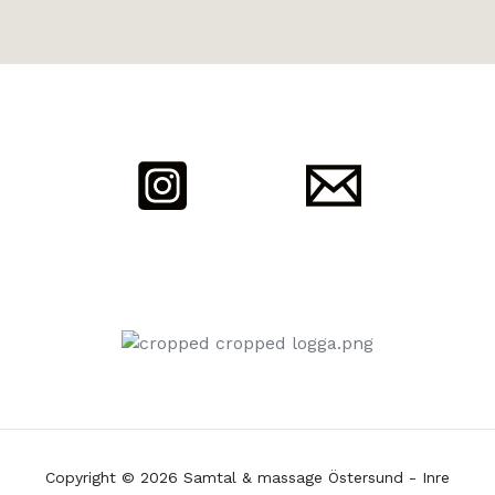
Copyright © 2026 Samtal & massage Östersund - Inre