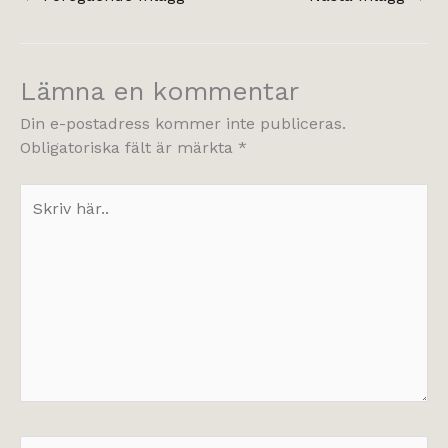
Lämna en kommentar
Din e-postadress kommer inte publiceras.
Obligatoriska fält är märkta
*
Skriv
här..
Namn*