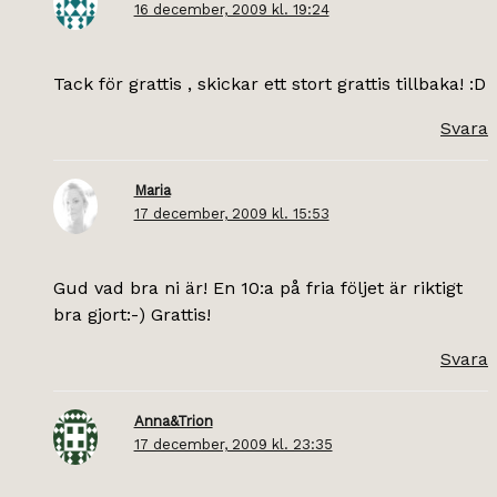
16 december, 2009 kl. 19:24
Tack för grattis , skickar ett stort grattis tillbaka! :D
Svara
Maria
17 december, 2009 kl. 15:53
Gud vad bra ni är! En 10:a på fria följet är riktigt
bra gjort:-) Grattis!
Svara
Anna&Trion
17 december, 2009 kl. 23:35