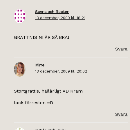
Sanna och flocken
13 december, 2009 kl. 18:21
GRATTNIS NI ÄR SÅ BRA!
Svara
Mirre
13 december, 2009 kl. 20:02
Stortgrattis, hääärligt =D Kram
tack förresten =D
Svara