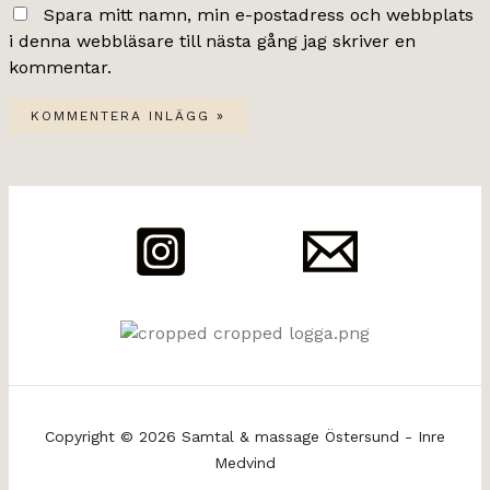
Spara mitt namn, min e-postadress och webbplats
i denna webbläsare till nästa gång jag skriver en
kommentar.
Copyright © 2026 Samtal & massage Östersund - Inre
Medvind