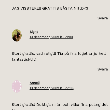
JAG VISSTERE!! GRATTIS BÄSTA NI! :D<3
Svara
Sigrid
13 december, 2009 kl. 21:08
Stort grattis, vad roligt!! Tia på fria följet är ju helt
fantastiskt! :)
Svara
Anneli
13 december, 2009 kl. 22:06
Stort grattis! Duktiga ni är, och vilka fina poäng det