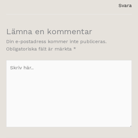
Svara
Lämna en kommentar
Din e-postadress kommer inte publiceras.
Obligatoriska fält är märkta
*
Skriv
här..