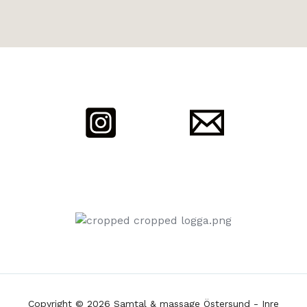
Copyright © 2026 Samtal & massage Östersund - Inre