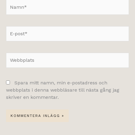
Namn*
E-
post*
Webbplats
Spara mitt namn, min e-postadress och
webbplats i denna webbläsare till nästa gång jag
skriver en kommentar.