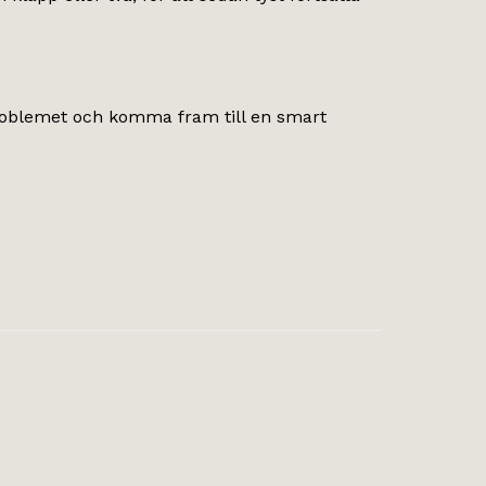
 problemet och komma fram till en smart