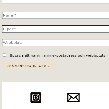
Namn*
E-
post*
Webbplats
Spara mitt namn, min e-postadress och webbplats i 