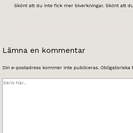
Skönt att du inte fick mer biverkningar. Skönt att d
Lämna en kommentar
Din e-postadress kommer inte publiceras.
Obligatoriska 
Skriv
här..