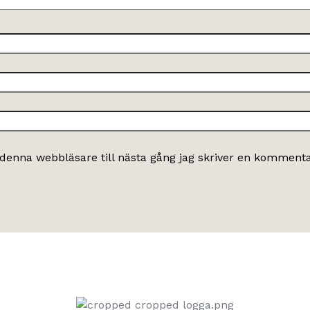
denna webbläsare till nästa gång jag skriver en kommenta