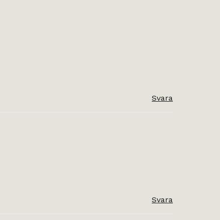
Svara
Svara