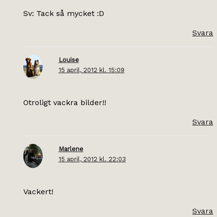
Sv: Tack så mycket :D
Svara
Louise
15 april, 2012 kl. 15:09
Otroligt vackra bilder!!
Svara
Marlene
15 april, 2012 kl. 22:03
Vackert!
Svara