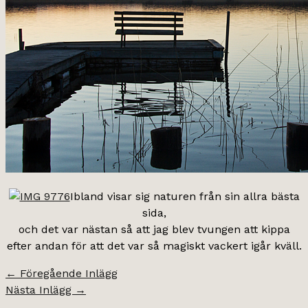
Ibland visar sig naturen från sin allra bästa
sida,
och det var nästan så att jag blev tvungen att kippa
efter andan för att det var så magiskt vackert igår kväll.
←
Föregående Inlägg
Nästa Inlägg
→