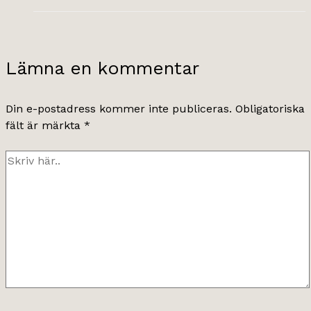
Lämna en kommentar
Din e-postadress kommer inte publiceras.
Obligatoriska
fält är märkta
*
Skriv
här..