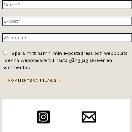
Namn*
E-
post*
Webbplats
Spara mitt namn, min e-postadress och webbplats
i denna webbläsare till nästa gång jag skriver en
kommentar.