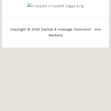
Copyright © 2026 Samtal & massage Östersund - Inre
Medvind