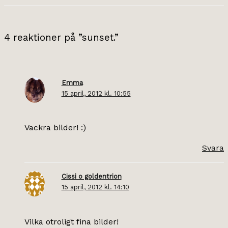
4 reaktioner på ”sunset.”
Emma
15 april, 2012 kl. 10:55
Vackra bilder! :)
Svara
Cissi o goldentrion
15 april, 2012 kl. 14:10
Vilka otroligt fina bilder!